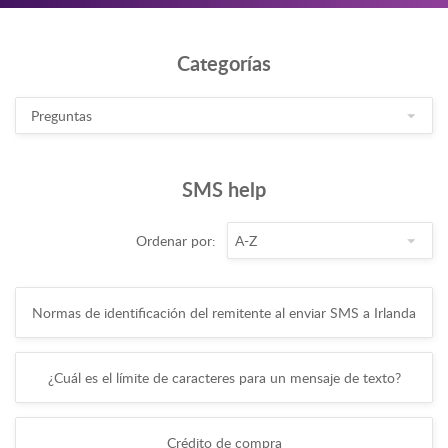
Categorías
SMS help
Ordenar por:
Normas de identificación del remitente al enviar SMS a Irlanda
¿Cuál es el límite de caracteres para un mensaje de texto?
Crédito de compra