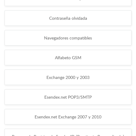
Contraseña olvidada
Navegadores compatibles
Alfabeto GSM
Exchange 2000 y 2003
Esendex.net POP3/SMTP
Esendex.net Exchange 2007 y 2010