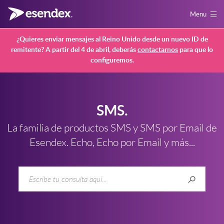
Menu
¿Quieres enviar mensajes al Reino Unido desde un nuevo ID de
remitente? A partir del 4 de abril, deberás
contactarnos
para que lo
configuremos.
SMS.
La familia de productos SMS y SMS por Email de
Esendex. Echo, Echo por Email y más...