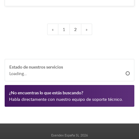
«
1
2
»
Estado de nuestros servicios
Loading...
¿No encuentras lo que estás buscando?
Habla directamente con nuestro equipo de soporte técnico.
Esendex España SL 2026