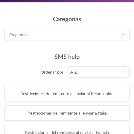
Categorías
SMS help
Ordenar por:
Restricciones de remitente al enviar al Reino Unido
Restricciones del remitente al enviar a Italia
Restricciones del remitente al enviar a Francia