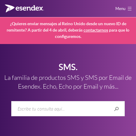
Menu
¿Quieres enviar mensajes al Reino Unido desde un nuevo ID de
remitente? A partir del 4 de abril, deberás
contactarnos
para que lo
configuremos.
SMS.
La familia de productos SMS y SMS por Email de
Esendex. Echo, Echo por Email y más...