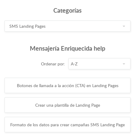
Categorías
Mensajería Enriquecida help
Ordenar por:
Botones de llamada a la acción (CTA) en Landing Pages
Crear una plantilla de Landing Page
Formato de los datos para crear campañas SMS Landing Page