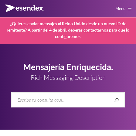
Menu
¿Quieres enviar mensajes al Reino Unido desde un nuevo ID de
remitente? A partir del 4 de abril, deberás
contactarnos
para que lo
configuremos.
Mensajería Enriquecida.
Rich Messaging Description