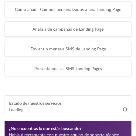
Cómo añadir Campos personalizados a una Landing Page
Análisis de campañas de Landing Page
Enviar un mensaje SMS de Landing Page
Presentamos las SMS Landing Pages
Estado de nuestros servicios
Loading...
¿No encuentras lo que estás buscando?
Habla directamente con nuestro equipo de soporte técnico.