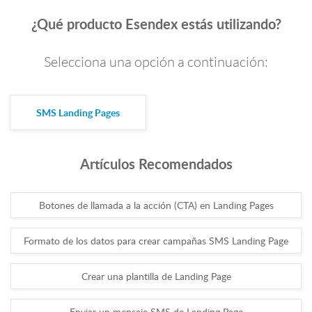
¿Qué producto Esendex estás utilizando?
Selecciona una opción a continuación:
SMS Landing Pages
Artículos Recomendados
Botones de llamada a la acción (CTA) en Landing Pages
Formato de los datos para crear campañas SMS Landing Page
Crear una plantilla de Landing Page
Enviar un mensaje SMS de Landing Page