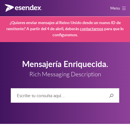
Menu
¿Quieres enviar mensajes al Reino Unido desde un nuevo ID de
remitente? A partir del 4 de abril, deberás
contactarnos
para que lo
configuremos.
Mensajería Enriquecida.
Rich Messaging Description