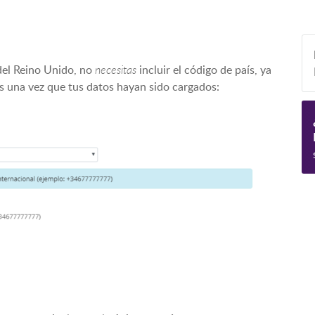
del Reino Unido, no
necesitas
incluir el código de país, ya
s una vez que tus datos hayan sido cargados: