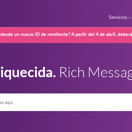
Servicios
desde un nuevo ID de remitente? A partir del 4 de abril, deber
iquecida.
Rich Messag