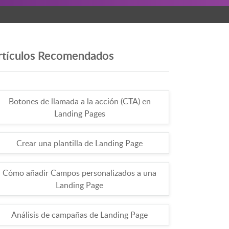
rtículos Recomendados
Botones de llamada a la acción (CTA) en
Landing Pages
Crear una plantilla de Landing Page
Cómo añadir Campos personalizados a una
Landing Page
Análisis de campañas de Landing Page