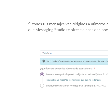
Si todos tus mensajes van dirigidos a números 
que Messaging Studio te ofrece dichas opcione