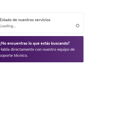
Estado de nuestros servicios
Loading...
¿No encuentras lo que estás buscando?
Habla directamente con nuestro equipo de
soporte técnico.