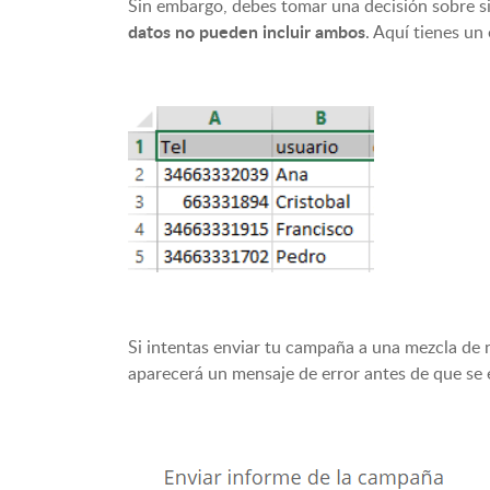
Sin embargo, debes tomar una decisión sobre si
datos no pueden incluir ambos
. Aquí tienes un
Si intentas enviar tu campaña a una mezcla de 
aparecerá un mensaje de error antes de que se 