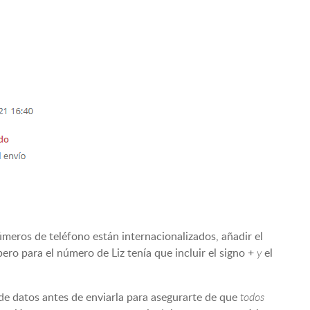
meros de teléfono están internacionalizados, añadir el
ero para el número de Liz tenía que incluir el signo +
y
el
 de datos antes de enviarla para asegurarte de que
todos