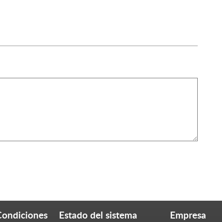
Condiciones
Estado del sistema
Empresa