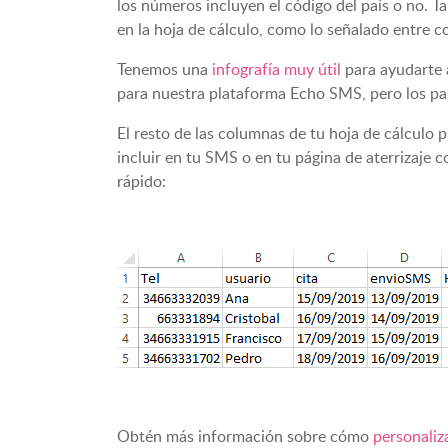
los números incluyen el código del país o no. 
en la hoja de cálculo, como lo señalado entre c
Tenemos una
infografía muy útil
para ayudarte 
para nuestra plataforma Echo SMS, pero los pa
El resto de las columnas de tu hoja de cálculo
incluir en tu SMS o en tu página de aterrizaje
rápido:
Obtén más información sobre cómo
personaliza