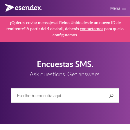
Menu
¿Quieres enviar mensajes al Reino Unido desde un nuevo ID de
remitente? A partir del 4 de abril, deberás
contactarnos
para que lo
configuremos.
Encuestas SMS.
Ask questions. Get answers.