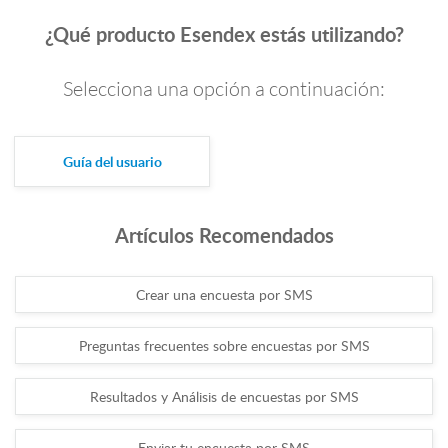
¿Qué producto Esendex estás utilizando?
Selecciona una opción a continuación:
Guía del usuario
Artículos Recomendados
Crear una encuesta por SMS
Preguntas frecuentes sobre encuestas por SMS
Resultados y Análisis de encuestas por SMS
Enviar tu encuesta por SMS