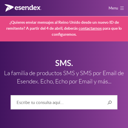
Menu
¿Quieres enviar mensajes al Reino Unido desde un nuevo ID de
remitente? A partir del 4 de abril, deberás
contactarnos
para que lo
configuremos.
SMS.
La familia de productos SMS y SMS por Email de
Esendex. Echo, Echo por Email y más...