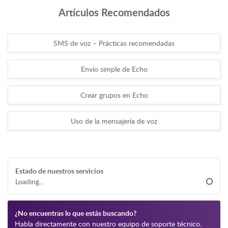
Artículos Recomendados
SMS de voz – Prácticas recomendadas
Envío simple de Echo
Crear grupos en Echo
Uso de la mensajería de voz
Estado de nuestros servicios
Loading...
¿No encuentras lo que estás buscando?
Habla directamente con nuestro equipo de soporte técnico.