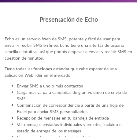
Presentación de Echo
Echo es un servicio Web de SMS, potente y fácil de usar para
enviar y recibir SMS en línea. Echo tiene una interfaz de usuario
sencilla e intuitiva, así que podrás empezar a enviar y recibir SMS en
cuestión de minutos.
Tiene todas las
funciones
estándar que cabe esperar de una
aplicación Web líder en el mercado:
Enviar SMS a uno o más contactos
Carga masiva para campañas de gran volumen de envío de
SMS
Combinación de correspondencia a partir de una hoja de
Excel para enviar SMS personalizados
Recepción de mensajes en tu bandeja de entrada
Ver mensajes enviados individuales y en lotes, incluido el
estado de entrega de los mensajes