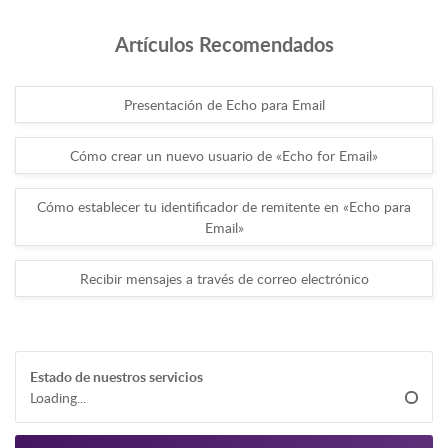
Artículos Recomendados
Presentación de Echo para Email
Cómo crear un nuevo usuario de «Echo for Email»
Cómo establecer tu identificador de remitente en «Echo para
Email»
Recibir mensajes a través de correo electrónico
Estado de nuestros servicios
Loading...