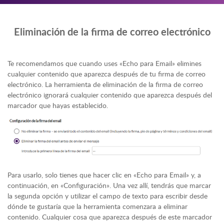
Eliminación de la firma de correo electrónico
Te recomendamos que cuando uses «Echo para Email» elimines
cualquier contenido que aparezca después de tu firma de correo
electrónico. La herramienta de eliminación de la firma de correo
electrónico ignorará cualquier contenido que aparezca después del
marcador que hayas establecido.
Para usarlo, solo tienes que hacer clic en «Echo para Email» y, a
continuación, en «Configuración». Una vez allí, tendrás que marcar
la segunda opción y utilizar el campo de texto para escribir desde
dónde te gustaría que la herramienta comenzara a eliminar
contenido. Cualquier cosa que aparezca después de este marcador