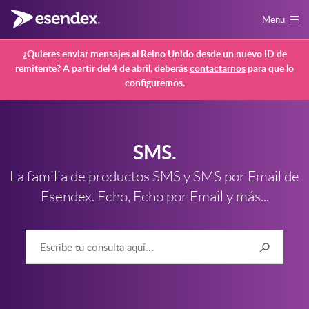
Menu
¿Quieres enviar mensajes al Reino Unido desde un nuevo ID de
remitente? A partir del 4 de abril, deberás
contactarnos
para que lo
configuremos.
SMS.
La familia de productos SMS y SMS por Email de
Esendex. Echo, Echo por Email y más...