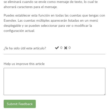
se eliminará cuando se envíe como mensaje de texto, lo cual te
ahorrará caracteres para el mensaje.
Puedes establecer esta función en todas las cuentas que tengas con
Esendex. Las cuentas múltiples aparecerán listadas en un menú
desplegable y se pueden seleccionar para ver o modificar la
configuración actual.
0
0
¿Te ha sido útil este artículo?
Help us improve this article
Submit Feedback