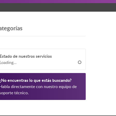
ategorías
Estado de nuestros servicios
Loading...
¿No encuentras lo que estás buscando?
Habla directamente con nuestro equipo de
soporte técnico.